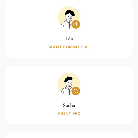
Léa
AGENT COMMERCIAL
Sacha
AGENT SEO