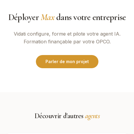
Déployer
Max
dans votre entreprise
Vidati
configure, forme et pilote votre agent IA.
Formation finançable par votre OPCO.
Parler de mon projet
Découvrir d'autres
agents