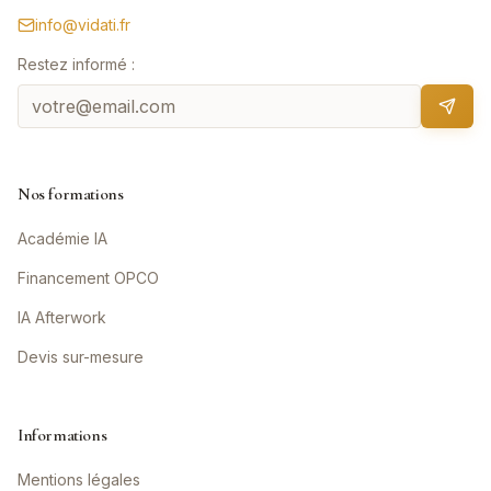
info@vidati.fr
Restez informé :
Nos formations
Académie IA
Financement OPCO
IA Afterwork
Devis sur-mesure
Informations
Mentions légales