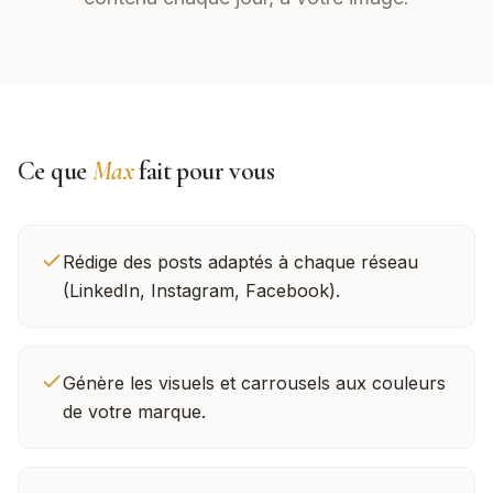
Ce que
Max
fait pour vous
Rédige des posts adaptés à chaque réseau
(LinkedIn, Instagram, Facebook).
Génère les visuels et carrousels aux couleurs
de votre marque.