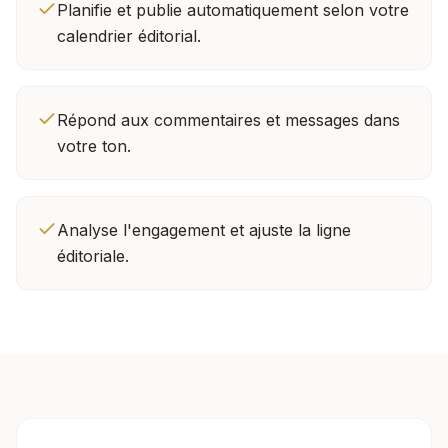
Planifie et publie automatiquement selon votre
calendrier éditorial.
Répond aux commentaires et messages dans
votre ton.
Analyse l'engagement et ajuste la ligne
éditoriale.