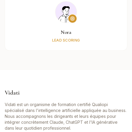
Nora
LEAD SCORING
Vidati
Vidati est un organisme de formation certifié Qualiopi
spécialisé dans l'intelligence artificielle appliquée au business.
Nous accompagnons les dirigeants et leurs équipes pour
intégrer concrètement Claude, ChatGPT et l'IA générative
dans leur quotidien professionnel.