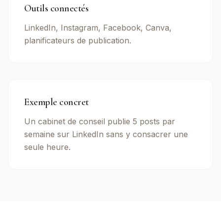
Outils connectés
LinkedIn, Instagram, Facebook, Canva,
planificateurs de publication.
Exemple concret
Un cabinet de conseil publie 5 posts par
semaine sur LinkedIn sans y consacrer une
seule heure.