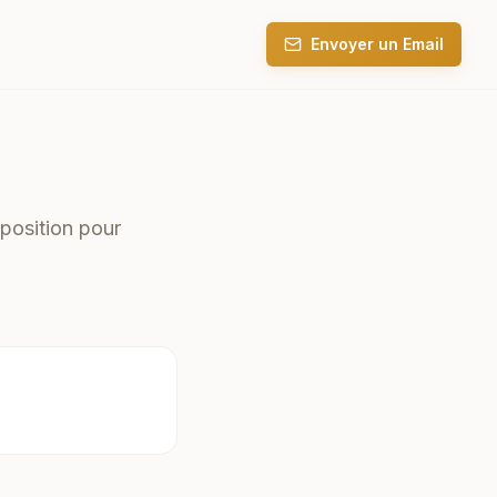
Envoyer un Email
position pour