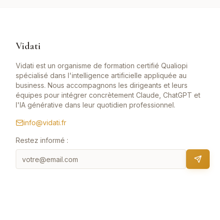
Vidati
Vidati est un organisme de formation certifié Qualiopi
spécialisé dans l'intelligence artificielle appliquée au
business. Nous accompagnons les dirigeants et leurs
équipes pour intégrer concrètement Claude, ChatGPT et
l'IA générative dans leur quotidien professionnel.
info@vidati.fr
Restez informé :