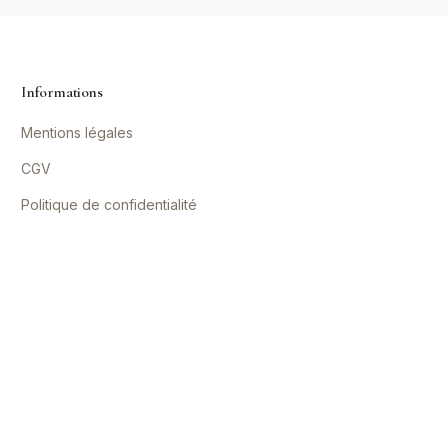
Informations
Mentions légales
CGV
Politique de confidentialité