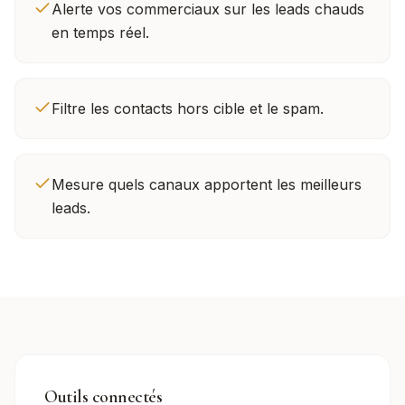
Alerte vos commerciaux sur les leads chauds
en temps réel.
Filtre les contacts hors cible et le spam.
Mesure quels canaux apportent les meilleurs
leads.
Outils connectés