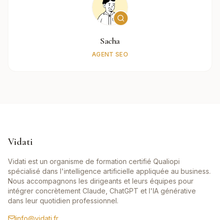
Sacha
AGENT SEO
Vidati
Vidati est un organisme de formation certifié Qualiopi
spécialisé dans l'intelligence artificielle appliquée au business.
Nous accompagnons les dirigeants et leurs équipes pour
intégrer concrètement Claude, ChatGPT et l'IA générative
dans leur quotidien professionnel.
info@vidati.fr