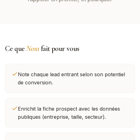
Ce que
Nora
fait pour vous
Note chaque lead entrant selon son potentiel
de conversion.
Enrichit la fiche prospect avec les données
publiques (entreprise, taille, secteur).