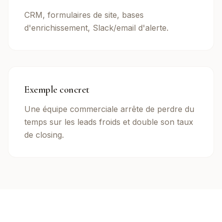
CRM, formulaires de site, bases
d'enrichissement, Slack/email d'alerte.
Exemple concret
Une équipe commerciale arrête de perdre du
temps sur les leads froids et double son taux
de closing.