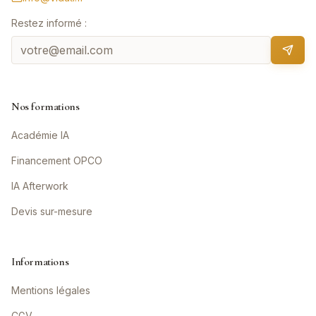
Restez informé :
Nos formations
Académie IA
Financement OPCO
IA Afterwork
Devis sur-mesure
Informations
Mentions légales
CGV