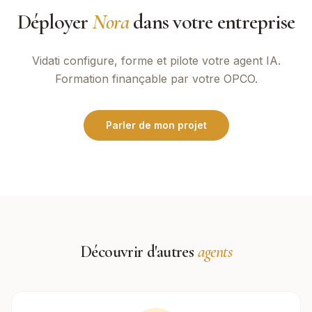
Déployer
Nora
dans votre entreprise
Vidati
configure, forme et pilote votre agent IA.
Formation finançable par votre OPCO.
Parler de mon projet
Découvrir d'autres
agents