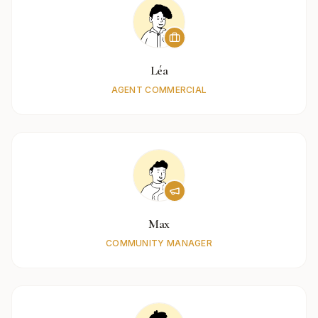
Léa
AGENT COMMERCIAL
Max
COMMUNITY MANAGER