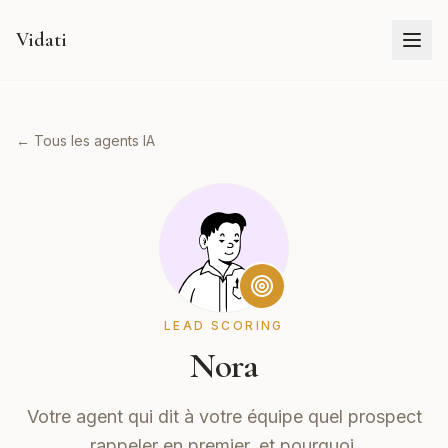
Vidati
← Tous les agents IA
LEAD SCORING
Nora
Votre agent qui dit à votre équipe quel prospect
rappeler en premier, et pourquoi.