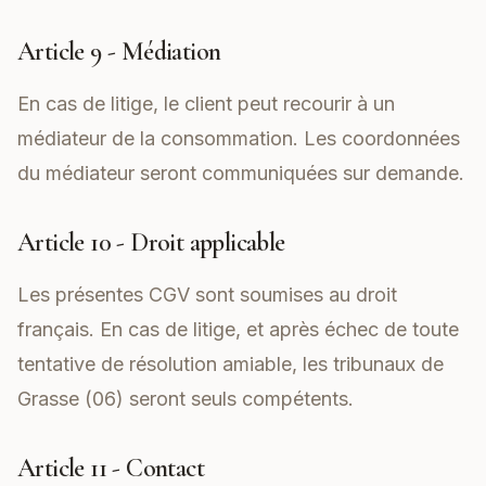
Article 9 - Médiation
En cas de litige, le client peut recourir à un
médiateur de la consommation. Les coordonnées
du médiateur seront communiquées sur demande.
Article 10 - Droit applicable
Les présentes CGV sont soumises au droit
français. En cas de litige, et après échec de toute
tentative de résolution amiable, les tribunaux de
Grasse (06) seront seuls compétents.
Article 11 - Contact