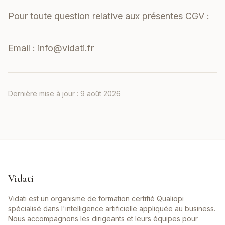
Pour toute question relative aux présentes CGV :
Email :
info@vidati.fr
Dernière mise à jour :
9 août 2026
Vidati
Vidati est un organisme de formation certifié Qualiopi
spécialisé dans l'intelligence artificielle appliquée au business.
Nous accompagnons les dirigeants et leurs équipes pour