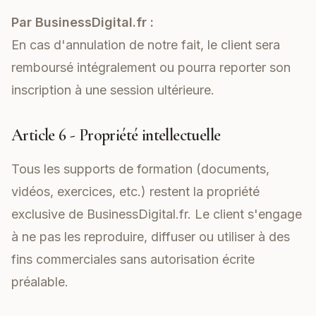
Par BusinessDigital.fr :
En cas d'annulation de notre fait, le client sera
remboursé intégralement ou pourra reporter son
inscription à une session ultérieure.
Article 6 - Propriété intellectuelle
Tous les supports de formation (documents,
vidéos, exercices, etc.) restent la propriété
exclusive de BusinessDigital.fr. Le client s'engage
à ne pas les reproduire, diffuser ou utiliser à des
fins commerciales sans autorisation écrite
préalable.