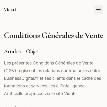
Vidati
Conditions Générales de Vente
Article 1 - Objet
Les présentes Conditions Générales de Vente
(CGV) régissent les relations contractuelles entre
BusinessDigital.fr et ses clients dans le cadre des
formations et services liés à l'Intelligence
Artificielle proposés via le site
Vidati
.