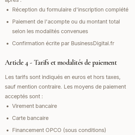
Réception du formulaire d'inscription complété
Paiement de l'acompte ou du montant total
selon les modalités convenues
Confirmation écrite par BusinessDigital.fr
Article 4 - Tarifs et modalités de paiement
Les tarifs sont indiqués en euros et hors taxes,
sauf mention contraire. Les moyens de paiement
acceptés sont :
Virement bancaire
Carte bancaire
Financement OPCO (sous conditions)