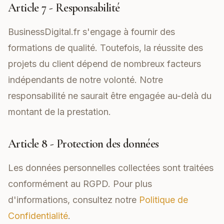
Article 7 - Responsabilité
BusinessDigital.fr s'engage à fournir des
formations de qualité. Toutefois, la réussite des
projets du client dépend de nombreux facteurs
indépendants de notre volonté. Notre
responsabilité ne saurait être engagée au-delà du
montant de la prestation.
Article 8 - Protection des données
Les données personnelles collectées sont traitées
conformément au RGPD. Pour plus
d'informations, consultez notre
Politique de
Confidentialité
.