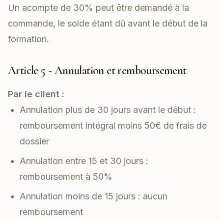
Un acompte de 30% peut être demandé à la
commande, le solde étant dû avant le début de la
formation.
Article 5 - Annulation et remboursement
Par le client :
Annulation plus de 30 jours avant le début :
remboursement intégral moins 50€ de frais de
dossier
Annulation entre 15 et 30 jours :
remboursement à 50%
Annulation moins de 15 jours : aucun
remboursement