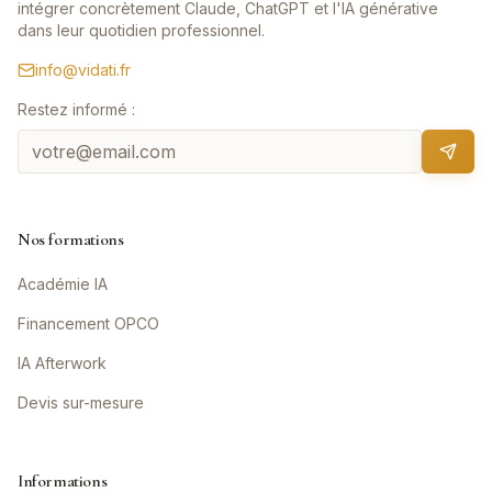
intégrer concrètement Claude, ChatGPT et l'IA générative
dans leur quotidien professionnel.
info@vidati.fr
Restez informé :
Nos formations
Académie IA
Financement OPCO
IA Afterwork
Devis sur-mesure
Informations