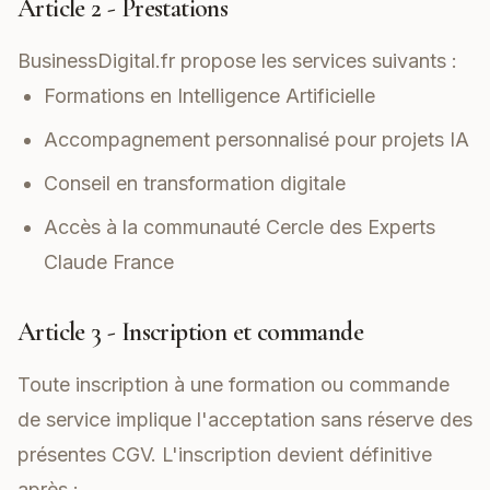
Article 2 - Prestations
BusinessDigital.fr propose les services suivants :
Formations en Intelligence Artificielle
Accompagnement personnalisé pour projets IA
Conseil en transformation digitale
Accès à la communauté Cercle des Experts
Claude France
Article 3 - Inscription et commande
Toute inscription à une formation ou commande
de service implique l'acceptation sans réserve des
présentes CGV. L'inscription devient définitive
après :